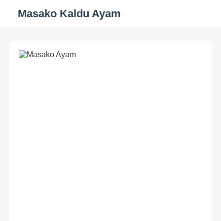
Masako Kaldu Ayam