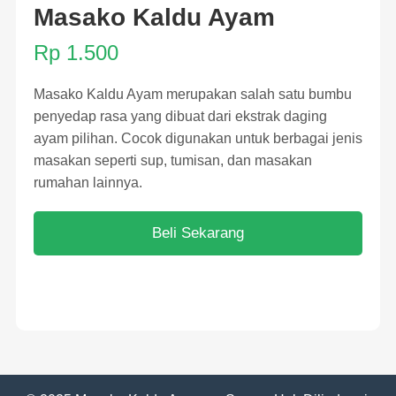
Masako Kaldu Ayam
Rp 1.500
Masako Kaldu Ayam merupakan salah satu bumbu
penyedap rasa yang dibuat dari ekstrak daging
ayam pilihan. Cocok digunakan untuk berbagai jenis
masakan seperti sup, tumisan, dan masakan
rumahan lainnya.
Beli Sekarang